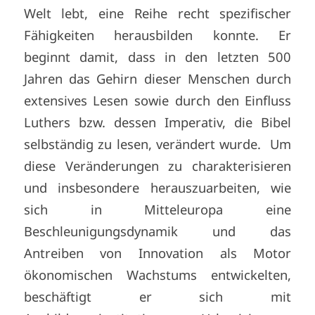
Welt lebt, eine Reihe recht spezifischer
Fähigkeiten herausbilden konnte. Er
beginnt damit, dass in den letzten 500
Jahren das Gehirn dieser Menschen durch
extensives Lesen sowie durch den Einfluss
Luthers bzw. dessen Imperativ, die Bibel
selbständig zu lesen, verändert wurde. Um
diese Veränderungen zu charakterisieren
und insbesondere herauszuarbeiten, wie
sich in Mitteleuropa eine
Beschleunigungsdynamik und das
Antreiben von Innovation als Motor
ökonomischen Wachstums entwickelten,
beschäftigt er sich mit