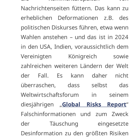
Nachrichtenseiten füttern. Das kann zu
erheblichen Deformationen z.B. des
politischen Diskurses führen, etwa wenn
Wahlen anstehen – und das ist in 2024
in den USA, Indien, voraussichtlich dem
Vereinigten Königreich sowie
zahlreichen weiteren Ländern der Welt
der Fall. Es kann daher nicht
überraschen, dass selbst das
Weltwirtschaftsforum in seinem
diesjährigen „
Global Risks Report
“
Falschinformationen und zum Zweck
der Täuschung eingesetzte
Desinformation zu den größten Risiken