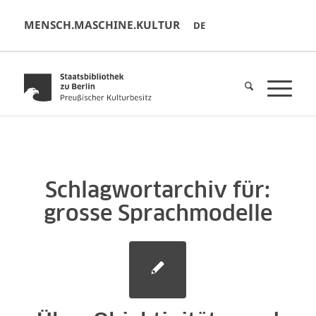
MENSCH.MASCHINE.KULTUR
DE
Schlagwortarchiv für:
grosse Sprachmodelle