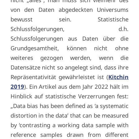
von den Daten abgedeckten Universums
bewusst sein. Statistische
Schlussfolgerungen, d.h.
Schlussfolgerungen aus Daten über die
Grundgesamtheit, können nicht ohne
weiteres gezogen werden, wenn die
Datensätze nicht so angelegt sind, dass ihre
Repräsentativität gewährleistet ist (
Kitchin
2019
). Ein Artikel aus dem Jahr 2022 hält im
Hinblick auf statistische Verzerrungen fest:
„Data bias has been defined as ‘a systematic
distortion in the data’ that can be measured
by ‘contrasting a working data sample with
reference samples drawn from different