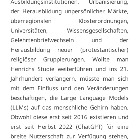
Ausbildungsinstitutionen, Urbanisierung,
der Herausbildung unpersönlicher Märkte,
überregionalen Klosterordnungen,
Universitäten, Wissensgesellschaften,
Gelehrtenbriefwechseln und der
Herausbildung neuer (protestantischer)
religiöser Gruppierungen. Wollte man
Henrichs Studie weiterführen und ins 21.
Jahrhundert verlängern, müsste man sich
mit dem Einfluss und den Veränderungen
beschäftigen, die Large Language Models
(LLMs) auf das menschliche Gehirn haben.
Obwohl diese erst seit 2016 existieren und
erst seit Herbst 2022 (ChatGPT) für eine
breite Nutzerschaft zur Verfügung stehen,