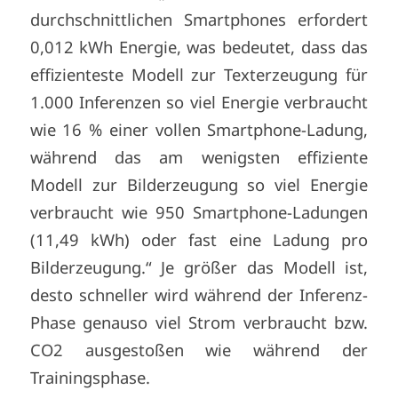
durchschnittlichen Smartphones erfordert
0,012 kWh Energie, was bedeutet, dass das
effizienteste Modell zur Texterzeugung für
1.000 Inferenzen so viel Energie verbraucht
wie 16 % einer vollen Smartphone-Ladung,
während das am wenigsten effiziente
Modell zur Bilderzeugung so viel Energie
verbraucht wie 950 Smartphone-Ladungen
(11,49 kWh) oder fast eine Ladung pro
Bilderzeugung.“ Je größer das Modell ist,
desto schneller wird während der Inferenz-
Phase genauso viel Strom verbraucht bzw.
CO2 ausgestoßen wie während der
Trainingsphase.