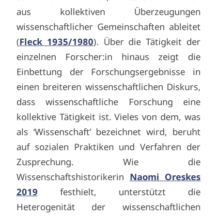
aus kollektiven Überzeugungen
wissenschaftlicher Gemeinschaften ableitet
(
Fleck 1935/1980
). Über die Tätigkeit der
einzelnen Forscher:in hinaus zeigt die
Einbettung der Forschungsergebnisse in
einen breiteren wissenschaftlichen Diskurs,
dass wissenschaftliche Forschung eine
kollektive Tätigkeit ist. Vieles von dem, was
als ‘Wissenschaft’ bezeichnet wird, beruht
auf sozialen Praktiken und Verfahren der
Zusprechung. Wie die
Wissenschaftshistorikerin
Naomi Oreskes
2019
festhielt, unterstützt die
Heterogenität der wissenschaftlichen