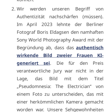
Wir werden unseren Begriff von
Authentizität nachschärfen (müssen).
Im April 2023 lehnte der Berliner
Fotograf Boris Eldagsen den namhaften
Sony World Photography Award mit der
Begründung ab, dass das
authentisch
wirkende Bild zweier Frauen KI-
generiert sei
. Die für den Preis
verantwortliche Jury war nicht in der
Lage, das Bild mit dem Titel
„Pseudomnesia: The Electrician“ von
einem Foto zu unterscheiden, das mit
einer herkömmlichen Kamera gemacht
worden war. Unsere Sehgewohnheiten