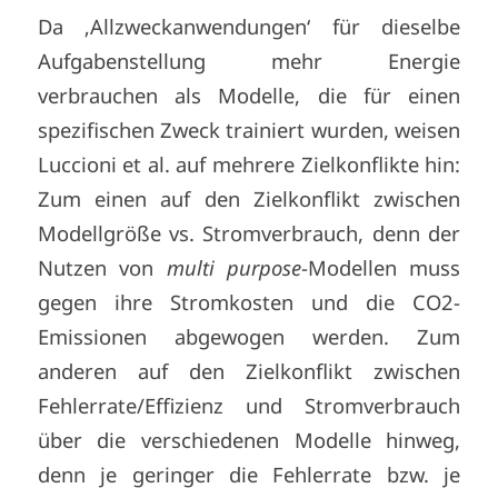
Da ‚Allzweckanwendungen‘ für dieselbe
Aufgabenstellung mehr Energie
verbrauchen als Modelle, die für einen
spezifischen Zweck trainiert wurden, weisen
Luccioni et al. auf mehrere Zielkonflikte hin:
Zum einen auf den Zielkonflikt zwischen
Modellgröße vs. Stromverbrauch, denn der
Nutzen von
multi purpose
-Modellen muss
gegen ihre Stromkosten und die CO2-
Emissionen abgewogen werden. Zum
anderen auf den Zielkonflikt zwischen
Fehlerrate/Effizienz und Stromverbrauch
über die verschiedenen Modelle hinweg,
denn je geringer die Fehlerrate bzw. je