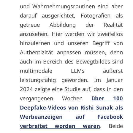
und Wahrnehmungsroutinen sind aber
darauf ausgerichtet, Fotografien als
getreue Abbildung der Realität
anzusehen. Hier werden wir zweifellos
hinzulernen und unseren Begriff von
Authentizität anpassen müssen, denn
auch im Bereich des Bewegtbildes sind
multimodale LLMs äußerst
leistungsfähig geworden. Im Januar
2024 zeigte eine Studie auf, dass in den
vergangenen Wochen
über 100
Deepfake-Videos von Rishi Sunak als
Werbeanzeigen auf Facebook
verbreitet worden waren
. Beide