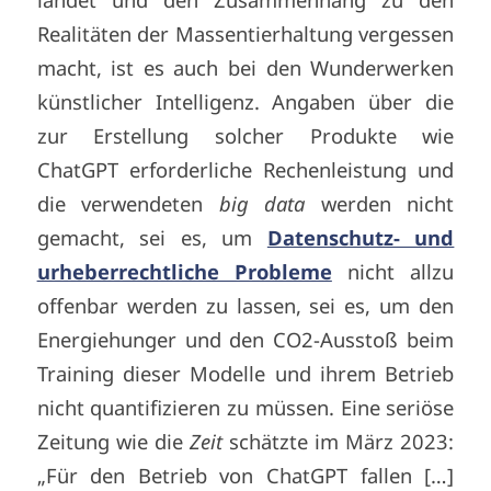
Realitäten der Massentierhaltung vergessen
macht, ist es auch bei den Wunderwerken
künstlicher Intelligenz. Angaben über die
zur Erstellung solcher Produkte wie
ChatGPT erforderliche Rechenleistung und
die verwendeten
big data
werden nicht
gemacht, sei es, um
Datenschutz- und
urheberrechtliche Probleme
nicht allzu
offenbar werden zu lassen, sei es, um den
Energiehunger und den CO2-Ausstoß beim
Training dieser Modelle und ihrem Betrieb
nicht quantifizieren zu müssen. Eine seriöse
Zeitung wie die
Zeit
schätzte im März 2023:
„Für den Betrieb von ChatGPT fallen […]