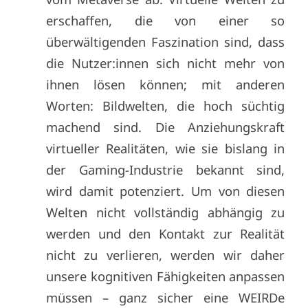
erschaffen, die von einer so
überwältigenden Faszination sind, dass
die Nutzer:innen sich nicht mehr von
ihnen lösen können; mit anderen
Worten: Bildwelten, die hoch süchtig
machend sind. Die Anziehungskraft
virtueller Realitäten, wie sie bislang in
der Gaming-Industrie bekannt sind,
wird damit potenziert. Um von diesen
Welten nicht vollständig abhängig zu
werden und den Kontakt zur Realität
nicht zu verlieren, werden wir daher
unsere kognitiven Fähigkeiten anpassen
müssen – ganz sicher eine WEIRDe