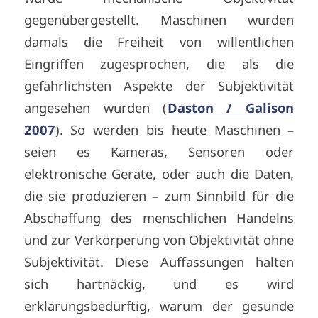
gegenübergestellt. Maschinen wurden
damals die Freiheit von willentlichen
Eingriffen zugesprochen, die als die
gefährlichsten Aspekte der Subjektivität
angesehen wurden (
Daston / Galison
2007
). So werden bis heute Maschinen –
seien es Kameras, Sensoren oder
elektronische Geräte, oder auch die Daten,
die sie produzieren – zum Sinnbild für die
Abschaffung des menschlichen Handelns
und zur Verkörperung von Objektivität ohne
Subjektivität. Diese Auffassungen halten
sich hartnäckig, und es wird
erklärungsbedürftig, warum der gesunde