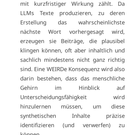
mit kurzfristiger Wirkung zählt. Da
LLMs Texte produzieren, zu deren
Erstellung das wahrscheinlichste
nächste Wort vorhergesagt wird,
erzeugen sie Beiträge, die plausibel
klingen können, oft aber inhaltlich und
sachlich mindestens nicht ganz richtig
sind. Eine WEIRDe Konsequenz wird also
darin bestehen, dass das menschliche
Gehirn im Hinblick auf
Unterscheidungsfähigkeit wird
hinzulernen müssen, um diese
synthetischen Inhalte präzise
identifizieren (und verwerfen) zu
können.