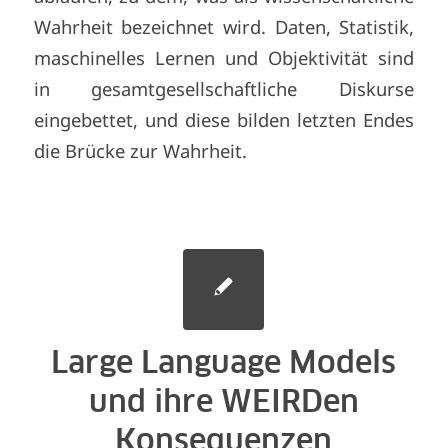
Wahrheit bezeichnet wird. Daten, Statistik,
maschinelles Lernen und Objektivität sind
in gesamtgesellschaftliche Diskurse
eingebettet, und diese bilden letzten Endes
die Brücke zur Wahrheit.
Large Language Models
und ihre WEIRDen
Konsequenzen