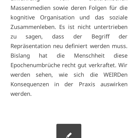
Massenmedien sowie deren Folgen für die
kognitive Organisation und das soziale
Zusammenleben. Es ist nicht untertrieben
zu sagen, dass der Begriff der
Repräsentation neu definiert werden muss.
Bislang hat die Menschheit diese
Epochenumbrüche recht gut verkraftet. Wir
werden sehen, wie sich die WEIRDen
Konsequenzen in der Praxis auswirken
werden.