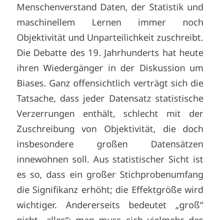
Menschenverstand Daten, der Statistik und
maschinellem Lernen immer noch
Objektivität und Unparteilichkeit zuschreibt.
Die Debatte des 19. Jahrhunderts hat heute
ihren Wiedergänger in der Diskussion um
Biases. Ganz offensichtlich verträgt sich die
Tatsache, dass jeder Datensatz statistische
Verzerrungen enthält, schlecht mit der
Zuschreibung von Objektivität, die doch
insbesondere großen Datensätzen
innewohnen soll. Aus statistischer Sicht ist
es so, dass ein großer Stichprobenumfang
die Signifikanz erhöht; die Effektgröße wird
wichtiger. Andererseits bedeutet „groß“
nicht „alles“; man muss sich vielmehr des