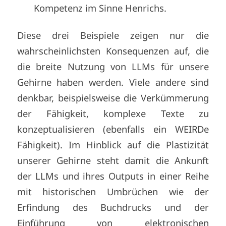
Kompetenz im Sinne Henrichs.
Diese drei Beispiele zeigen nur die
wahrscheinlichsten Konsequenzen auf, die
die breite Nutzung von LLMs für unsere
Gehirne haben werden. Viele andere sind
denkbar, beispielsweise die Verkümmerung
der Fähigkeit, komplexe Texte zu
konzeptualisieren (ebenfalls ein WEIRDe
Fähigkeit). Im Hinblick auf die Plastizität
unserer Gehirne steht damit die Ankunft
der LLMs und ihres Outputs in einer Reihe
mit historischen Umbrüchen wie der
Erfindung des Buchdrucks und der
Einführung von elektronischen