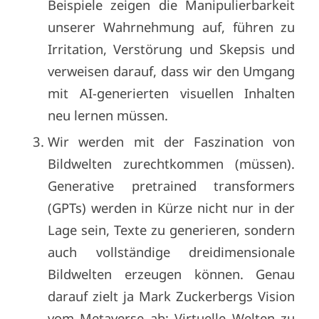
Beispiele zeigen die Manipulierbarkeit
unserer Wahrnehmung auf, führen zu
Irritation, Verstörung und Skepsis und
verweisen darauf, dass wir den Umgang
mit AI-generierten visuellen Inhalten
neu lernen müssen.
Wir werden mit der Faszination von
Bildwelten zurechtkommen (müssen).
Generative pretrained transformers
(GPTs) werden in Kürze nicht nur in der
Lage sein, Texte zu generieren, sondern
auch vollständige dreidimensionale
Bildwelten erzeugen können. Genau
darauf zielt ja Mark Zuckerbergs Vision
vom Metaverse ab: Virtuelle Welten zu