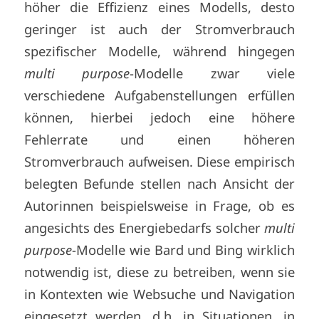
höher die Effizienz eines Modells, desto
geringer ist auch der Stromverbrauch
spezifischer Modelle, während hingegen
multi purpose
-Modelle zwar viele
verschiedene Aufgabenstellungen erfüllen
können, hierbei jedoch eine höhere
Fehlerrate und einen höheren
Stromverbrauch aufweisen. Diese empirisch
belegten Befunde stellen nach Ansicht der
Autorinnen beispielsweise in Frage, ob es
angesichts des Energiebedarfs solcher
multi
purpose
-Modelle wie Bard und Bing wirklich
notwendig ist, diese zu betreiben, wenn sie
in Kontexten wie Websuche und Navigation
eingesetzt werden, d.h. in Situationen, in