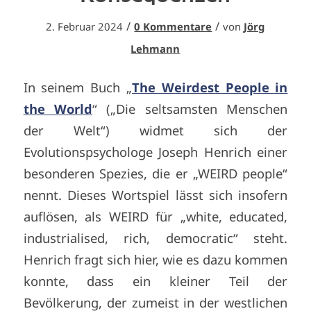
/
/
2. Februar 2024
0 Kommentare
von
Jörg
Lehmann
In seinem Buch „
The Weirdest People in
the World
“ („Die seltsamsten Menschen
der Welt“) widmet sich der
Evolutionspsychologe Joseph Henrich einer
besonderen Spezies, die er „WEIRD people“
nennt. Dieses Wortspiel lässt sich insofern
auflösen, als WEIRD für „white, educated,
industrialised, rich, democratic“ steht.
Henrich fragt sich hier, wie es dazu kommen
konnte, dass ein kleiner Teil der
Bevölkerung, der zumeist in der westlichen