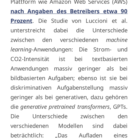
Plattform wie Amazon Web Services (AWS)
nach Angaben des Betreibers etwa 90
Prozent
. Die Studie von Luccioni et al.
unterstreicht dabei die Unterschiede
zwischen den verschiedenen
machine
learning
-Anwendungen: Die Strom- und
CO2-Intensität ist bei textbasierten
Anwendungen massiv geringer als bei
bildbasierten Aufgaben; ebenso ist sie bei
diskriminativen Aufgabenstellung massiv
geringer als bei generativen, dazu gehören
die
generative pretrained transformers
, GPTs.
Die Unterschiede zwischen den
verschiedenen Modellen sind dabei
beträchtlich: „Das Aufladen eines