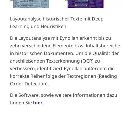
Layoutanalyse historischer Texte mit Deep
Learning und Heuristiken
Die Layoutanalyse mit Eynollah erkennt bis zu
zehn verschiedene Elemente bzw. Inhaltsbereiche
in historischen Dokumenten. Um die Qualität der
anschließenden Texterkennung (OCR) zu
verbessern, identifiziert Eynollah außerdem die
korrekte Reihenfolge der Textregionen (Reading
Order Detection).
Die Software, sowie weitere Informationen dazu
finden Sie
hier.