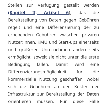
Stellen zur Verfügung gestellt werden
(Kapitel II, Artikel 6
), das die
Bereitstellung von Daten gegen Gebühren
regelt und eine Differenzierung der zu
erhebenden Gebühren zwischen privaten
Nutzer:innen, KMU und Start-ups einerseits
und größeren Unternehmen andererseits
ermöglicht, soweit sie nicht unter die erste
Bedingung fallen. Damit wird eine
Differenzierungsmöglichkeit für die
kommerzielle Nutzung geschaffen, wobei
sich die Gebühren an den Kosten der
Infrastruktur zur Bereitstellung der Daten
orientieren müssen. Für diese Fälle