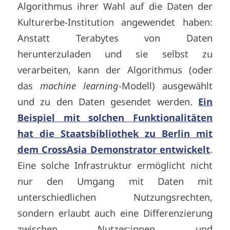
Algorithmus ihrer Wahl auf die Daten der
Kulturerbe-Institution angewendet haben:
Anstatt Terabytes von Daten
herunterzuladen und sie selbst zu
verarbeiten, kann der Algorithmus (oder
das
machine learning
-Modell) ausgewählt
und zu den Daten gesendet werden.
Ein
Beispiel mit solchen Funktionalitäten
hat die Staatsbibliothek zu Berlin mit
dem CrossAsia Demonstrator entwickelt
.
Eine solche Infrastruktur ermöglicht nicht
nur den Umgang mit Daten mit
unterschiedlichen Nutzungsrechten,
sondern erlaubt auch eine Differenzierung
zwischen Nutzer:innen und