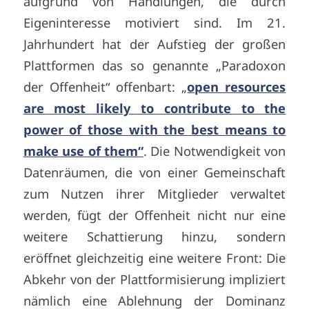
aufgrund von Handlungen, die durch
Eigeninteresse motiviert sind. Im 21.
Jahrhundert hat der Aufstieg der großen
Plattformen das so genannte „Paradoxon
der Offenheit“ offenbart: „
open resources
are most likely to contribute to the
power of those with the best means to
make use of them“
. Die Notwendigkeit von
Datenräumen, die von einer Gemeinschaft
zum Nutzen ihrer Mitglieder verwaltet
werden, fügt der Offenheit nicht nur eine
weitere Schattierung hinzu, sondern
eröffnet gleichzeitig eine weitere Front: Die
Abkehr von der Plattformisierung impliziert
nämlich eine Ablehnung der Dominanz