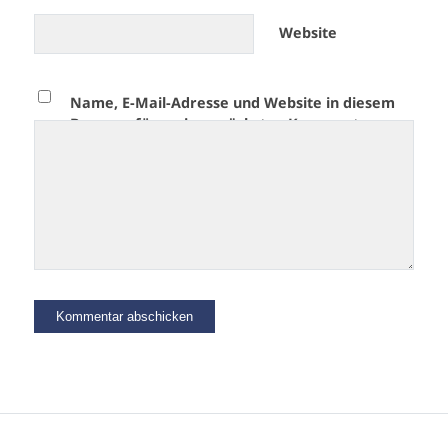
Website
Name, E-Mail-Adresse und Website in diesem
Browser für meinen nächsten Kommentar
speichern.