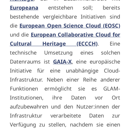
Europeana
entstehen soll; bereits
bestehende vergleichbare Initiativen sind
die
European Open Science Cloud (EOSC)
und die
European Collaborative Cloud for
Cultural Heritage (ECCCH)
. Eine
technische Umsetzung eines solchen
Datenraums ist
GAIA-X
, eine europäische
Initiative für eine unabhängige Cloud-
Infrastruktur. Neben einer Reihe anderer
Funktionen ermöglicht sie es GLAM-
Institutionen, ihre Daten vor Ort
aufzubewahren und den Nutzer:innen der
Infrastruktur verarbeitete Daten zur
Verfügung zu stellen, nachdem sie einen