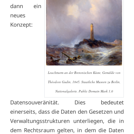
dann ein
neues
Konzept:
Leuchtturm an der Bretonischen Küste, Gemälde von
Théodore Gudin, 1845. Staatliche Museen zu Berlin,
Nationalgalerie. Public Domain Mark 1.0
Datensouveränität. Dies bedeutet
einerseits, dass die Daten den Gesetzen und
Verwaltungsstrukturen unterliegen, die in
dem Rechtsraum gelten, in dem die Daten