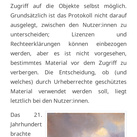
Zugriff auf die Objekte selbst möglich.
Grundsätzlich ist das Protokoll nicht darauf
ausgelegt, zwischen den Nutzer:innen zu
unterscheiden; Lizenzen und
Rechteerklärungen können einbezogen
werden, aber es ist nicht vorgesehen,
bestimmtes Material vor dem Zugriff zu
verbergen. Die Entscheidung, ob (und
welches) durch Urheberrechte geschütztes
Material verwendet werden soll, liegt
letztlich bei den Nutzer:innen.
Das 21.
Jahrhundert
brachte