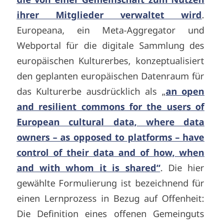
ihrer Mitglieder verwaltet wird
.
Europeana, ein Meta-Aggregator und
Webportal für die digitale Sammlung des
europäischen Kulturerbes, konzeptualisiert
den geplanten europäischen Datenraum für
das Kulturerbe ausdrücklich als „
an open
and resilient commons for the users of
European cultural data, where data
owners – as opposed to platforms – have
control of their data and of how, when
and with whom it is shared“
. Die hier
gewählte Formulierung ist bezeichnend für
einen Lernprozess in Bezug auf Offenheit:
Die Definition eines offenen Gemeinguts