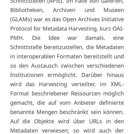
Schnittstellen (APIs). Im Falle von Galerien,
Bibliotheken, Archiven und Museen
(GLAMs) war es das Open Archives Initiative
Protocol for Metadata Harvesting, kurz OAI-
PMH. Die Idee war damals, eine
Schnittstelle bereitzustellen, die Metadaten
in interoperablen Formaten bereitstellt und
so den Austausch zwischen verschiedenen
Institutionen ermöglicht. Darüber hinaus
wird das Harvesting verteilter, im XML-
Format beschriebener Ressourcen möglich
gemacht, die auf vom Anbieter definierte
benannte Mengen beschränkt sein können.
Auf die Objekte wird über URLs in den
Metadaten verwiesen; so wird auch der