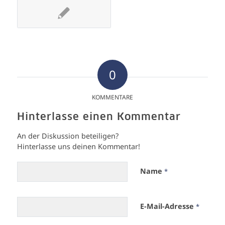
0
KOMMENTARE
Hinterlasse einen Kommentar
An der Diskussion beteiligen?
Hinterlasse uns deinen Kommentar!
Name
*
E-Mail-Adresse
*