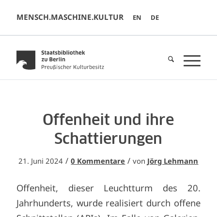
MENSCH.MASCHINE.KULTUR
EN
DE
Offenheit und ihre
Schattierungen
/
/
21. Juni 2024
0 Kommentare
von
Jörg Lehmann
Offenheit, dieser Leuchtturm des 20.
Jahrhunderts, wurde realisiert durch offene