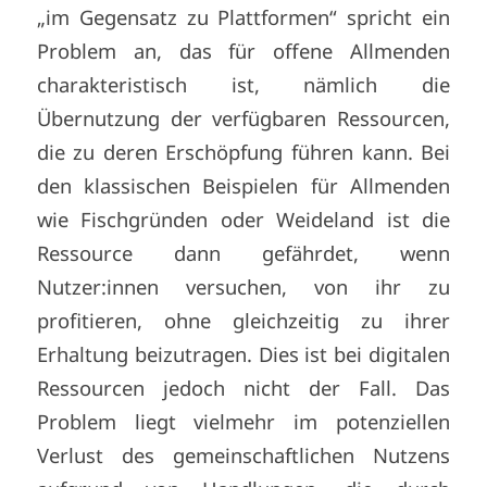
„im Gegensatz zu Plattformen“ spricht ein
Problem an, das für offene Allmenden
charakteristisch ist, nämlich die
Übernutzung der verfügbaren Ressourcen,
die zu deren Erschöpfung führen kann. Bei
den klassischen Beispielen für Allmenden
wie Fischgründen oder Weideland ist die
Ressource dann gefährdet, wenn
Nutzer:innen versuchen, von ihr zu
profitieren, ohne gleichzeitig zu ihrer
Erhaltung beizutragen. Dies ist bei digitalen
Ressourcen jedoch nicht der Fall. Das
Problem liegt vielmehr im potenziellen
Verlust des gemeinschaftlichen Nutzens