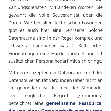
Zahlungsdiensten. Mit anderen Worten: Sie
gewährt die volle Souveränität über die
Daten. Wie bei allen technischen Lösungen
gibt es auch hier eine Kehrseite: Solche
Datenräume sind in der Regel komplex und
schwer zu handhaben, was für Kulturerbe-
Einrichtungen eine Hürde darstellt und oft
zusätzlichen Personalbedarf mit sich bringt.
Mit den Konzepten der Datenräume und der
Datensouveränität verbunden (aber nicht an
sie gebunden) ist die Idee der Allmende.
Der englische Begriff „Commons“
bezeichnet eine
gemeinsame Ressource,
die von einer Gemeinschaft zum Nutzen