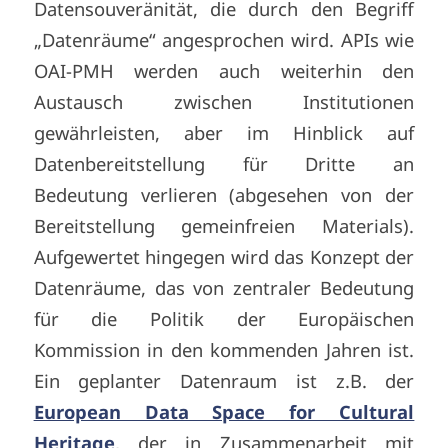
Datensouveränität, die durch den Begriff
„Datenräume“ angesprochen wird. APIs wie
OAI-PMH werden auch weiterhin den
Austausch zwischen Institutionen
gewährleisten, aber im Hinblick auf
Datenbereitstellung für Dritte an
Bedeutung verlieren (abgesehen von der
Bereitstellung gemeinfreien Materials).
Aufgewertet hingegen wird das Konzept der
Datenräume, das von zentraler Bedeutung
für die Politik der Europäischen
Kommission in den kommenden Jahren ist.
Ein geplanter Datenraum ist z.B. der
European Data Space for Cultural
Heritage
, der in Zusammenarbeit mit