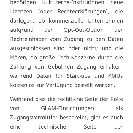
benötigen Kulturerbe-Institutionen neue
Lizenzen (oder Rechteerklärungen), die
darlegen, ob kommerzielle Unternehmen
aufgrund der Opt-Out-Option der
Rechteinhaber vom Zugang zu den Daten
ausgeschlossen sind oder nicht; und die
klären, ob große Tech-Konzerne durch die
Zahlung von Gebühren Zugang erhalten,
während Daten für Start-ups und KMUs
kostenlos zur Verfügung gestellt werden.
Während dies die rechtliche Seite der Rolle
von GLAM-Einrichtungen als
Zugangsvermittler beschreibt, gibt es auch
eine technische Seite der