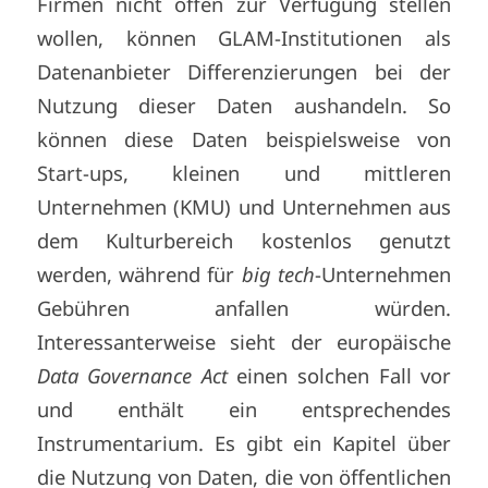
Firmen nicht offen zur Verfügung stellen
wollen, können GLAM-Institutionen als
Datenanbieter Differenzierungen bei der
Nutzung dieser Daten aushandeln. So
können diese Daten beispielsweise von
Start-ups, kleinen und mittleren
Unternehmen (KMU) und Unternehmen aus
dem Kulturbereich kostenlos genutzt
werden, während für
big tech
-Unternehmen
Gebühren anfallen würden.
Interessanterweise sieht der europäische
Data Governance Act
einen solchen Fall vor
und enthält ein entsprechendes
Instrumentarium. Es gibt ein Kapitel über
die Nutzung von Daten, die von öffentlichen