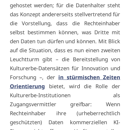
gehostet werden; für die Datenhalter steht
das Konzept andererseits stellvertretend für
die Vorstellung, dass die Rechteinhaber
selbst bestimmen können, was Dritte mit
den Daten tun dürfen und können. Mit Blick
auf die Situation, dass es nun einen zweiten
Leuchtturm gibt – die Bereitstellung von
Kulturerbe-Datensätzen für Innovation und
Forschung –, der
in stürmischen Zeiten
Orientierung
bietet, wird die Rolle der
Kulturerbe-Institutionen als
Zugangsvermittler greifbar: Wenn
Rechteinhaber ihre (urheberrechtlich
geschützten) Daten kommerziellen KI-