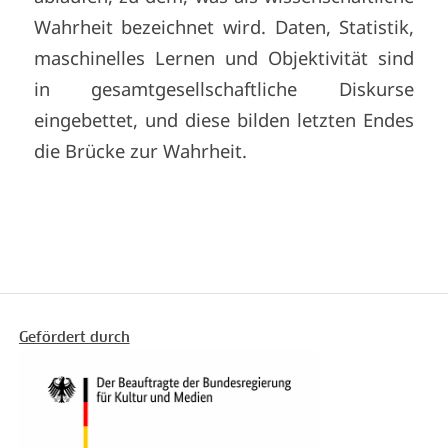
Wahrheit bezeichnet wird. Daten, Statistik,
maschinelles Lernen und Objektivität sind
in gesamtgesellschaftliche Diskurse
eingebettet, und diese bilden letzten Endes
die Brücke zur Wahrheit.
Gefördert durch