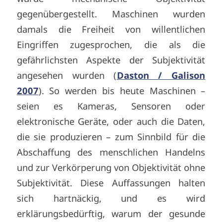
gegenübergestellt. Maschinen wurden
damals die Freiheit von willentlichen
Eingriffen zugesprochen, die als die
gefährlichsten Aspekte der Subjektivität
angesehen wurden (
Daston / Galison
2007
). So werden bis heute Maschinen –
seien es Kameras, Sensoren oder
elektronische Geräte, oder auch die Daten,
die sie produzieren – zum Sinnbild für die
Abschaffung des menschlichen Handelns
und zur Verkörperung von Objektivität ohne
Subjektivität. Diese Auffassungen halten
sich hartnäckig, und es wird
erklärungsbedürftig, warum der gesunde