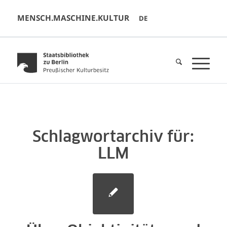
MENSCH.MASCHINE.KULTUR
DE
Schlagwortarchiv für:
LLM