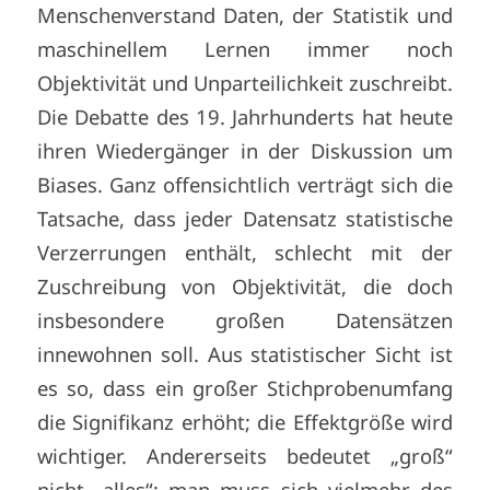
Menschenverstand Daten, der Statistik und
maschinellem Lernen immer noch
Objektivität und Unparteilichkeit zuschreibt.
Die Debatte des 19. Jahrhunderts hat heute
ihren Wiedergänger in der Diskussion um
Biases. Ganz offensichtlich verträgt sich die
Tatsache, dass jeder Datensatz statistische
Verzerrungen enthält, schlecht mit der
Zuschreibung von Objektivität, die doch
insbesondere großen Datensätzen
innewohnen soll. Aus statistischer Sicht ist
es so, dass ein großer Stichprobenumfang
die Signifikanz erhöht; die Effektgröße wird
wichtiger. Andererseits bedeutet „groß“
nicht „alles“; man muss sich vielmehr des