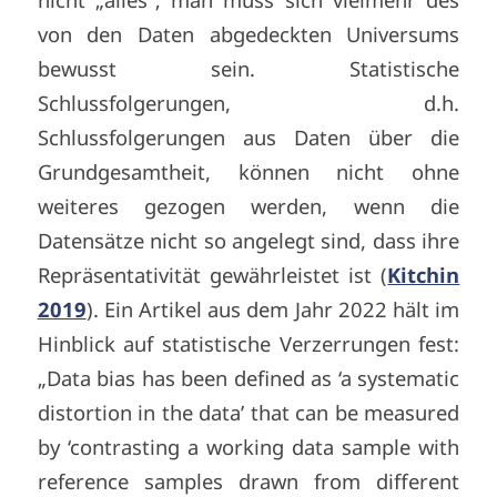
von den Daten abgedeckten Universums
bewusst sein. Statistische
Schlussfolgerungen, d.h.
Schlussfolgerungen aus Daten über die
Grundgesamtheit, können nicht ohne
weiteres gezogen werden, wenn die
Datensätze nicht so angelegt sind, dass ihre
Repräsentativität gewährleistet ist (
Kitchin
2019
). Ein Artikel aus dem Jahr 2022 hält im
Hinblick auf statistische Verzerrungen fest:
„Data bias has been defined as ‘a systematic
distortion in the data’ that can be measured
by ‘contrasting a working data sample with
reference samples drawn from different