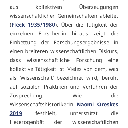
aus kollektiven Überzeugungen
wissenschaftlicher Gemeinschaften ableitet
(
Fleck 1935/1980
). Über die Tätigkeit der
einzelnen Forscher:in hinaus zeigt die
Einbettung der Forschungsergebnisse in
einen breiteren wissenschaftlichen Diskurs,
dass wissenschaftliche Forschung eine
kollektive Tätigkeit ist. Vieles von dem, was
als ‘Wissenschaft’ bezeichnet wird, beruht
auf sozialen Praktiken und Verfahren der
Zusprechung. Wie die
Wissenschaftshistorikerin
Naomi Oreskes
2019
festhielt, unterstützt die
Heterogenität der wissenschaftlichen